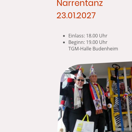
Narrentanz
23.01.2027
Einlass: 18.00 Uhr
Beginn: 
TGM-Halle Budenheim