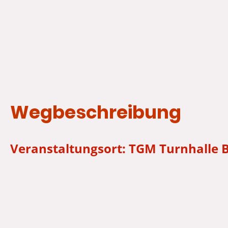
Wegbeschreibung
Veranstaltungsort: TGM Turnhalle