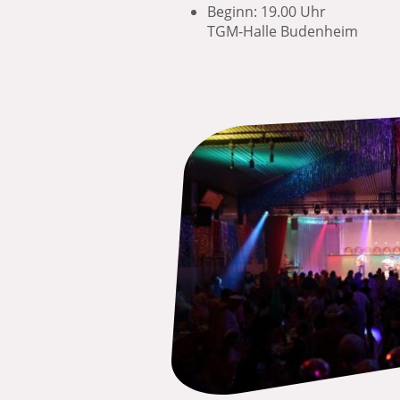
Beginn: 
TGM-Halle Budenheim