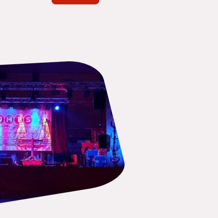
 15.11 Uhr