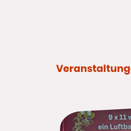
Veranstaltun