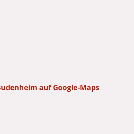
 Budenheim auf Google-Maps