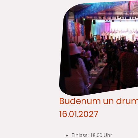
Budenum un dru
16.01.2027
Einlass: 18.00 Uhr