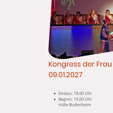
Kongress der Frau
09.01.2027
Einlass: 18.00 Uhr
Beginn: 19.
Halle Budenheim